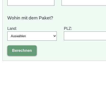
Wohin mit dem Paket?
Land:
PLZ: